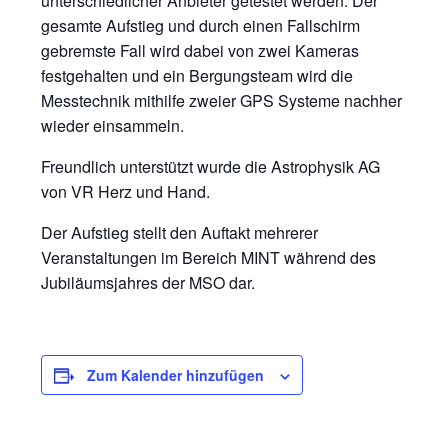
unterschiedlicher Anbieter getestet werden. Der
gesamte Aufstieg und durch einen Fallschirm
gebremste Fall wird dabei von zwei Kameras
festgehalten und ein Bergungsteam wird die
Messtechnik mithilfe zweier GPS Systeme nachher
wieder einsammeln.
Freundlich unterstützt wurde die Astrophysik AG
von VR Herz und Hand.
Der Aufstieg stellt den Auftakt mehrerer
Veranstaltungen im Bereich MINT während des
Jubiläumsjahres der MSO dar.
Zum Kalender hinzufügen