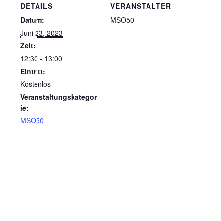
DETAILS
VERANSTALTER
Datum:
MSO50
Juni 23, 2023
Zeit:
12:30 - 13:00
Eintritt:
Kostenlos
Veranstaltungskategor
ie:
MSO50