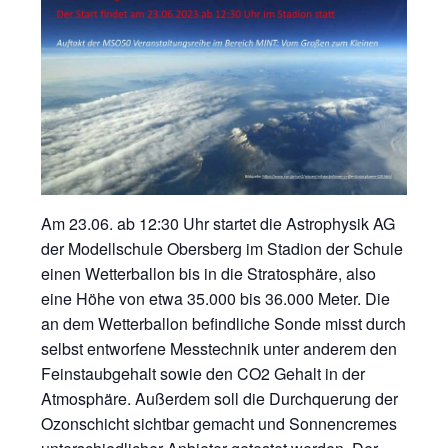
Am 23.06. ab 12:30 Uhr startet die Astrophysik AG
der Modellschule Obersberg im Stadion der Schule
einen Wetterballon bis in die Stratosphäre, also
eine Höhe von etwa 35.000 bis 36.000 Meter. Die
an dem Wetterballon befindliche Sonde misst durch
selbst entworfene Messtechnik unter anderem den
Feinstaubgehalt sowie den CO2 Gehalt in der
Atmosphäre. Außerdem soll die Durchquerung der
Ozonschicht sichtbar gemacht und Sonnencremes