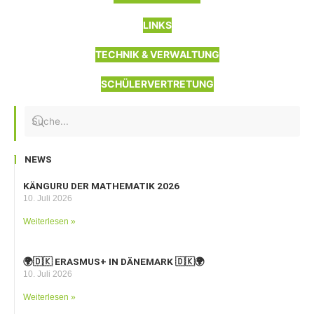
LINKS
TECHNIK & VERWALTUNG
SCHÜLERVERTRETUNG
NEWS
KÄNGURU DER MATHEMATIK 2026
10. Juli 2026
Weiterlesen »
🌍🇩🇰 ERASMUS+ IN DÄNEMARK 🇩🇰🌍
10. Juli 2026
Weiterlesen »