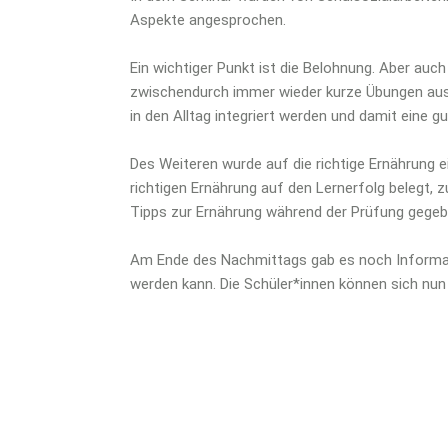
Aspekte angesprochen.
Ein wichtiger Punkt ist die Belohnung. Aber au
zwischendurch immer wieder kurze Übungen aus 
in den Alltag integriert werden und damit eine 
Des Weiteren wurde auf die richtige Ernährung 
richtigen Ernährung auf den Lernerfolg belegt,
Tipps zur Ernährung während der Prüfung gegeb
Am Ende des Nachmittags gab es noch Informa
werden kann. Die Schüler*innen können sich nun