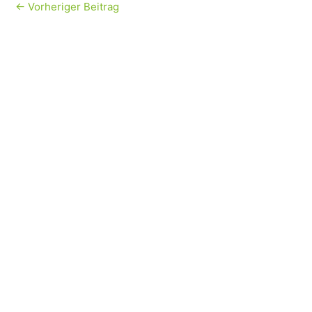
←
Vorheriger Beitrag