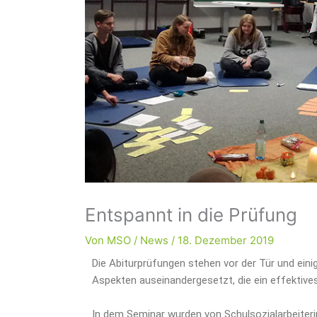
Entspannt in die Prüfung
Von
MSO
/
News
/
18. Dezember 2019
Die Abiturprüfungen stehen vor der Tür und ein
Aspekten auseinandergesetzt, die ein effektive
In dem Seminar wurden von Schulsozialarbeiterin