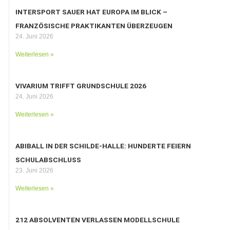
INTERSPORT SAUER HAT EUROPA IM BLICK –
FRANZÖSISCHE PRAKTIKANTEN ÜBERZEUGEN
24. Juni 2026
Weiterlesen »
VIVARIUM TRIFFT GRUNDSCHULE 2026
24. Juni 2026
Weiterlesen »
ABIBALL IN DER SCHILDE-HALLE: HUNDERTE FEIERN
SCHULABSCHLUSS
23. Juni 2026
Weiterlesen »
212 ABSOLVENTEN VERLASSEN MODELLSCHULE