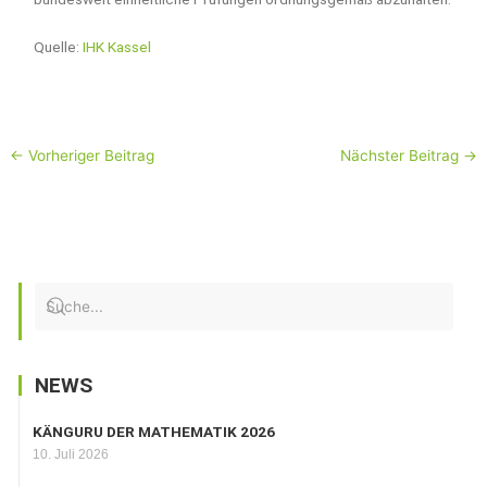
Quelle:
IHK Kassel
←
Vorheriger Beitrag
Nächster Beitrag
→
NEWS
KÄNGURU DER MATHEMATIK 2026
10. Juli 2026