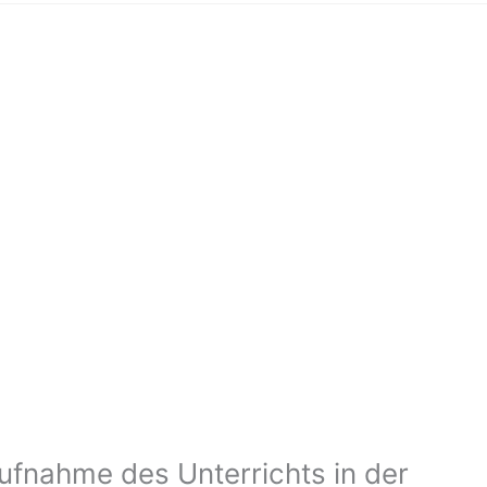
ufnahme des Unterrichts in der