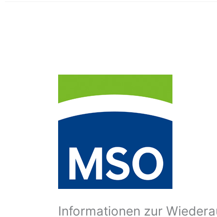
Informationen zur Wiedera