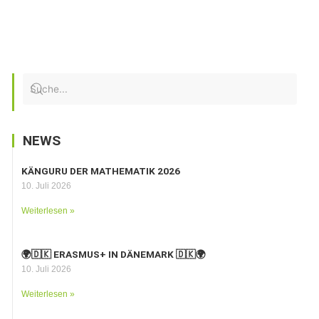
NEWS
KÄNGURU DER MATHEMATIK 2026
10. Juli 2026
Weiterlesen »
🌍🇩🇰 ERASMUS+ IN DÄNEMARK 🇩🇰🌍
10. Juli 2026
Weiterlesen »