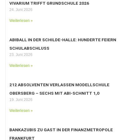
VIVARIUM TRIFFT GRUNDSCHULE 2026
24. Juni 2026
Weiterlesen »
ABIBALL IN DER SCHILDE-HALLE: HUNDERTE FEIERN
SCHULABSCHLUSS
23. Juni 2026
Weiterlesen »
212 ABSOLVENTEN VERLASSEN MODELLSCHULE
OBERSBERG – SECHS MIT ABI-SCHNITT 1,0
19. Juni 2026
Weiterlesen »
BANKAZUBIS ZU GAST IN DER FINANZMETROPOLE
FRANKFURT