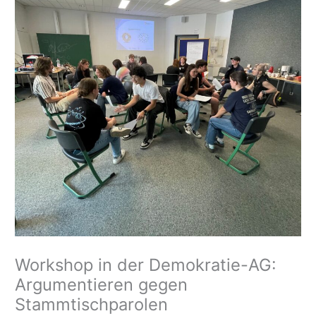
Workshop in der Demokratie-AG:
Argumentieren gegen
Stammtischparolen