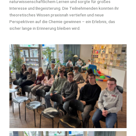
naturwissenschaftlichem Lernen und sorgte für großes
Interesse und Begeisterung. Die Teilnehmenden konnten ihr
theoretisches Wissen praxisnah vertiefen und neue
Perspektiven auf die Chemie gewinnen – ein Erlebnis, das
sicher lange in Erinnerung bleiben wird.