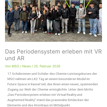
Das Periodensystem erleben mit VR
und AR
Von
MSO
/
News
/
25. Februar 2026
17 Schülerinnen und Schüler des Chemie-Leistungskurses der
MSO nahmen am LK2 Tag an einem besonderen Modul im
Future Space in Kassel teil, das ihnen einen neuen, spannenden
Zugang zur Welt der Chemie ermöglichte. Unter dem Motto
„Das Periodensystem erleben mit Virtual Reality und
Augmented Reality“ stand das praxisnahe Entdecken der
Elemente und des Atombaus im Mittelpunkt.