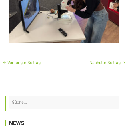
←
Vorheriger Beitrag
Nächster Beitrag
→
NEWS