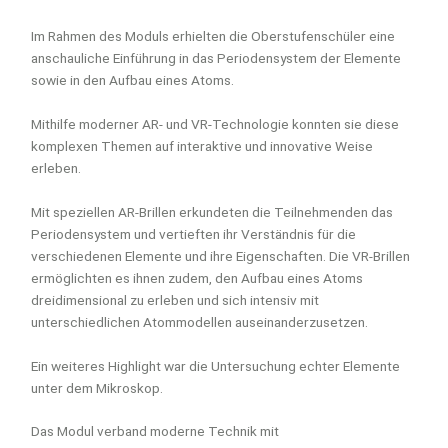
Im Rahmen des Moduls erhielten die Oberstufenschüler eine
anschauliche Einführung in das Periodensystem der Elemente
sowie in den Aufbau eines Atoms.
Mithilfe moderner AR- und VR-Technologie konnten sie diese
komplexen Themen auf interaktive und innovative Weise
erleben.
Mit speziellen AR-Brillen erkundeten die Teilnehmenden das
Periodensystem und vertieften ihr Verständnis für die
verschiedenen Elemente und ihre Eigenschaften. Die VR-Brillen
ermöglichten es ihnen zudem, den Aufbau eines Atoms
dreidimensional zu erleben und sich intensiv mit
unterschiedlichen Atommodellen auseinanderzusetzen.
Ein weiteres Highlight war die Untersuchung echter Elemente
unter dem Mikroskop.
Das Modul verband moderne Technik mit