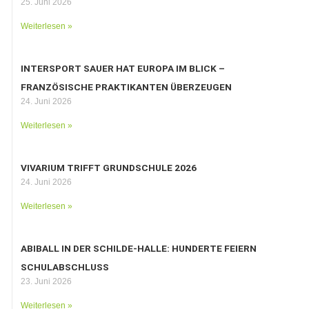
25. Juni 2026
Weiterlesen »
INTERSPORT SAUER HAT EUROPA IM BLICK –
FRANZÖSISCHE PRAKTIKANTEN ÜBERZEUGEN
24. Juni 2026
Weiterlesen »
VIVARIUM TRIFFT GRUNDSCHULE 2026
24. Juni 2026
Weiterlesen »
ABIBALL IN DER SCHILDE-HALLE: HUNDERTE FEIERN
SCHULABSCHLUSS
23. Juni 2026
Weiterlesen »