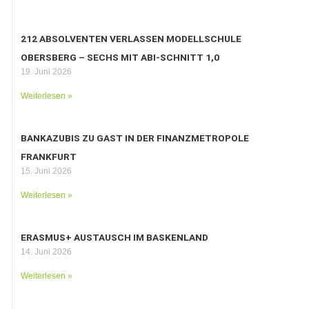
212 ABSOLVENTEN VERLASSEN MODELLSCHULE
OBERSBERG – SECHS MIT ABI-SCHNITT 1,0
19. Juni 2026
Weiterlesen »
BANKAZUBIS ZU GAST IN DER FINANZMETROPOLE
FRANKFURT
15. Juni 2026
Weiterlesen »
ERASMUS+ AUSTAUSCH IM BASKENLAND
14. Juni 2026
Weiterlesen »