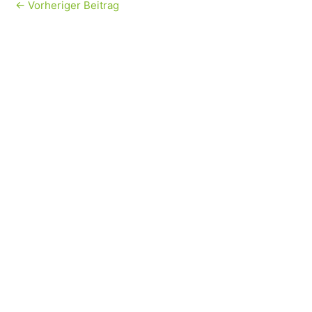
←
Vorheriger Beitrag