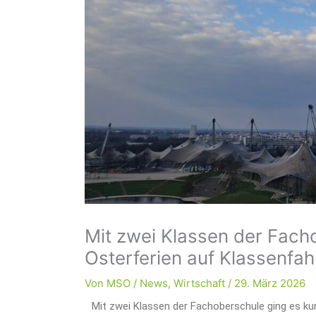
Mit zwei Klassen der Fach
Osterferien auf Klassenfa
Von
MSO
/
News
,
Wirtschaft
/
29. März 2026
Mit zwei Klassen der Fachoberschule ging es ku