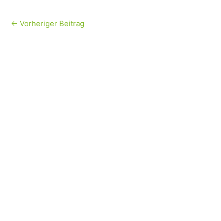
←
Vorheriger Beitrag