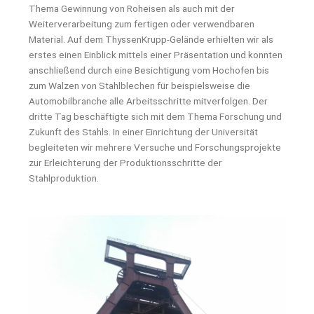
Thema Gewinnung von Roheisen als auch mit der
Weiterverarbeitung zum fertigen oder verwendbaren
Material. Auf dem ThyssenKrupp-Gelände erhielten wir als
erstes einen Einblick mittels einer Präsentation und konnten
anschließend durch eine Besichtigung vom Hochofen bis
zum Walzen von Stahlblechen für beispielsweise die
Automobilbranche alle Arbeitsschritte mitverfolgen. Der
dritte Tag beschäftigte sich mit dem Thema Forschung und
Zukunft des Stahls. In einer Einrichtung der Universität
begleiteten wir mehrere Versuche und Forschungsprojekte
zur Erleichterung der Produktionsschritte der
Stahlproduktion.