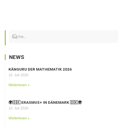
NEWS
KÄNGURU DER MATHEMATIK 2026
10. Juli 2026
Weiterlesen »
🌍🇩🇰 ERASMUS+ IN DÄNEMARK 🇩🇰🌍
10. Juli 2026
Weiterlesen »