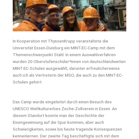
In Kooperation mit ThyssenKrupp veranstaltete die
Universität Essen-Duisburg ein MINT-EC-Camp mit dem
Themenschwerpunkt Stahl. In einem Auswahlverfahren
wurden 20 Oberstufenschüler*innen von deutschlandweiten
MINT-EC-Schulen ausgewählt, darunter erfreulicherweise
auch ich als Vertreterin der MSO, die auch zu den MINT-EC-
Schulen gehört.
Das Camp wurde eingeleitet durch einen Besuch des
UNESCO Weltkulturerbes Zeche-Zollverein in Essen. An
diesem Standort konnte man der Geschichte der
Eisengewinnung auf die Spur kommen, aber auch
Schwierigkeiten, sowie bis heute tragende Konsequenzen
kennenlernen. Der zweite Tag beschäftigte sich mit dem