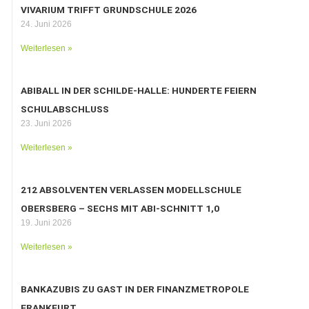
VIVARIUM TRIFFT GRUNDSCHULE 2026
24. Juni 2026
Weiterlesen »
ABIBALL IN DER SCHILDE-HALLE: HUNDERTE FEIERN
SCHULABSCHLUSS
23. Juni 2026
Weiterlesen »
212 ABSOLVENTEN VERLASSEN MODELLSCHULE
OBERSBERG – SECHS MIT ABI-SCHNITT 1,0
19. Juni 2026
Weiterlesen »
BANKAZUBIS ZU GAST IN DER FINANZMETROPOLE
FRANKFURT