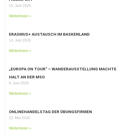
15. Juni 2026
Weiterlesen »
ERASMUS+ AUSTAUSCH IM BASKENLAND
14. Juni 2026
Weiterlesen »
„EUROPA ON TOUR“ – WANDERAUSSTELLUNG MACHTE
HALT AN DER MSO
9. Juni 2026
Weiterlesen »
ONLINEHANDELSTAG DER ÜBUNGSFIRMEN
22. Mai 2026
Weiterlesen »