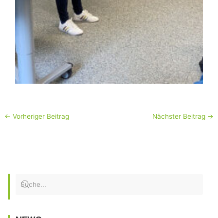
←
Vorheriger Beitrag
Nächster Beitrag
→