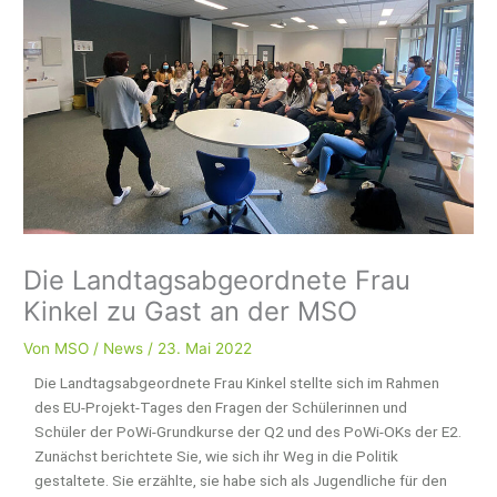
Die Landtagsabgeordnete Frau
Kinkel zu Gast an der MSO
Von
MSO
/
News
/
23. Mai 2022
Die Landtagsabgeordnete Frau Kinkel stellte sich im Rahmen
des EU-Projekt-Tages den Fragen der Schülerinnen und
Schüler der PoWi-Grundkurse der Q2 und des PoWi-OKs der E2.
Zunächst berichtete Sie, wie sich ihr Weg in die Politik
gestaltete. Sie erzählte, sie habe sich als Jugendliche für den