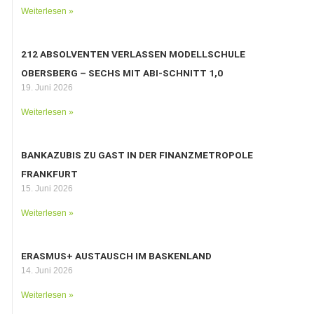
Weiterlesen »
212 ABSOLVENTEN VERLASSEN MODELLSCHULE
OBERSBERG – SECHS MIT ABI-SCHNITT 1,0
19. Juni 2026
Weiterlesen »
BANKAZUBIS ZU GAST IN DER FINANZMETROPOLE
FRANKFURT
15. Juni 2026
Weiterlesen »
ERASMUS+ AUSTAUSCH IM BASKENLAND
14. Juni 2026
Weiterlesen »