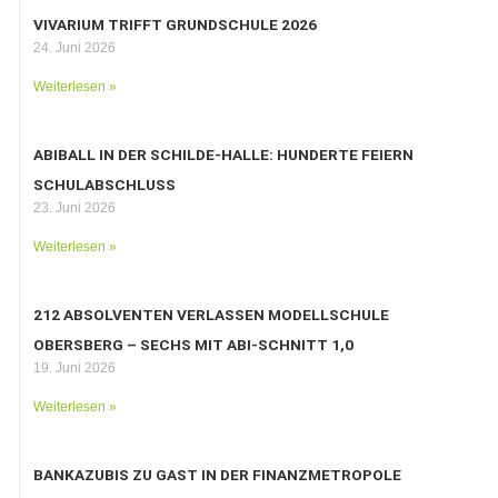
VIVARIUM TRIFFT GRUNDSCHULE 2026
24. Juni 2026
Weiterlesen »
ABIBALL IN DER SCHILDE-HALLE: HUNDERTE FEIERN
SCHULABSCHLUSS
23. Juni 2026
Weiterlesen »
212 ABSOLVENTEN VERLASSEN MODELLSCHULE
OBERSBERG – SECHS MIT ABI-SCHNITT 1,0
19. Juni 2026
Weiterlesen »
BANKAZUBIS ZU GAST IN DER FINANZMETROPOLE