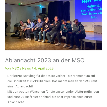
Abiandacht 2023 an der MSO
Von
MSO
/
News
/
4. April 2023
Der letzte Schultag für die Q4 ist vorbei… ein Moment um auf
die Schulzeit zurückzublicken. Das macht man an der MSO mit
einer Abiandacht!
Mit den besten Wünschen für die anstehenden Abiturprüfungen
und eure Zukunft hier nochmal ein paar Impressionen eurer
Abiandacht.