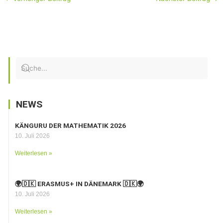
NEWS
KÄNGURU DER MATHEMATIK 2026
10. Juli 2026
Weiterlesen »
🌍🇩🇰 ERASMUS+ IN DÄNEMARK 🇩🇰🌍
10. Juli 2026
Weiterlesen »