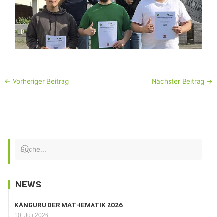
←
Vorheriger Beitrag
Nächster Beitrag
→
NEWS
KÄNGURU DER MATHEMATIK 2026
10. Juli 2026