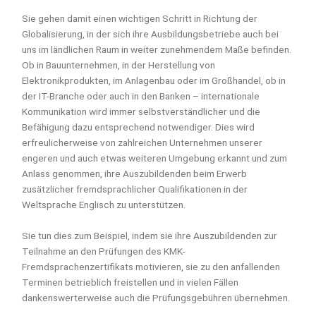
Sie gehen damit einen wichtigen Schritt in Richtung der
Globalisierung, in der sich ihre Ausbildungsbetriebe auch bei
uns im ländlichen Raum in weiter zunehmendem Maße befinden.
Ob in Bauunternehmen, in der Herstellung von
Elektronikprodukten, im Anlagenbau oder im Großhandel, ob in
der IT-Branche oder auch in den Banken – internationale
Kommunikation wird immer selbstverständlicher und die
Befähigung dazu entsprechend notwendiger. Dies wird
erfreulicherweise von zahlreichen Unternehmen unserer
engeren und auch etwas weiteren Umgebung erkannt und zum
Anlass genommen, ihre Auszubildenden beim Erwerb
zusätzlicher fremdsprachlicher Qualifikationen in der
Weltsprache Englisch zu unterstützen.
Sie tun dies zum Beispiel, indem sie ihre Auszubildenden zur
Teilnahme an den Prüfungen des KMK-
Fremdsprachenzertifikats motivieren, sie zu den anfallenden
Terminen betrieblich freistellen und in vielen Fällen
dankenswerterweise auch die Prüfungsgebühren übernehmen.