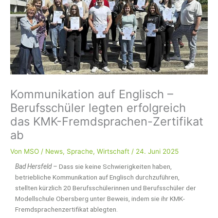
Kommunikation auf Englisch –
Berufsschüler legten erfolgreich
das KMK-Fremdsprachen-Zertifikat
ab
Von
MSO
/
News
,
Sprache
,
Wirtschaft
/
24. Juni 2025
Bad Hersfeld –
Dass sie keine Schwierigkeiten haben,
betriebliche Kommunikation auf Englisch durchzuführen,
stellten kürzlich 20 Berufsschülerinnen und Berufsschüler der
Modellschule Obersberg unter Beweis, indem sie ihr KMK-
Fremdsprachenzertifikat ablegten.