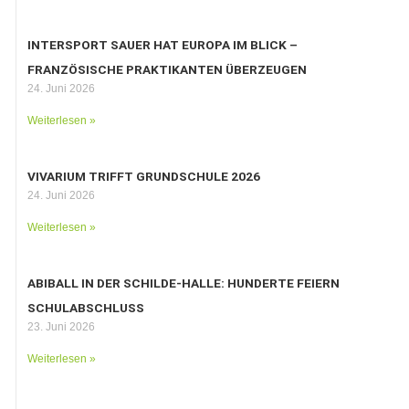
INTERSPORT SAUER HAT EUROPA IM BLICK –
FRANZÖSISCHE PRAKTIKANTEN ÜBERZEUGEN
24. Juni 2026
Weiterlesen »
VIVARIUM TRIFFT GRUNDSCHULE 2026
24. Juni 2026
Weiterlesen »
ABIBALL IN DER SCHILDE-HALLE: HUNDERTE FEIERN
SCHULABSCHLUSS
23. Juni 2026
Weiterlesen »