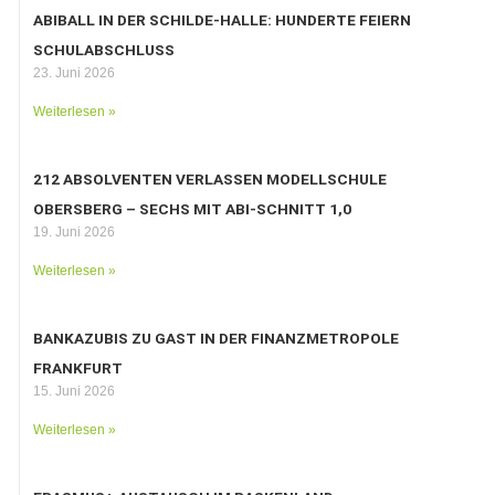
ABIBALL IN DER SCHILDE-HALLE: HUNDERTE FEIERN
SCHULABSCHLUSS
23. Juni 2026
Weiterlesen »
212 ABSOLVENTEN VERLASSEN MODELLSCHULE
OBERSBERG – SECHS MIT ABI-SCHNITT 1,0
19. Juni 2026
Weiterlesen »
BANKAZUBIS ZU GAST IN DER FINANZMETROPOLE
FRANKFURT
15. Juni 2026
Weiterlesen »