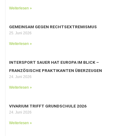
Weiterlesen »
GEMEINSAM GEGEN RECHTSEXTREMISMUS
25. Juni 2026
Weiterlesen »
INTERSPORT SAUER HAT EUROPA IM BLICK –
FRANZÖSISCHE PRAKTIKANTEN ÜBERZEUGEN
24. Juni 2026
Weiterlesen »
VIVARIUM TRIFFT GRUNDSCHULE 2026
24. Juni 2026
Weiterlesen »