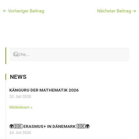
←
Vorheriger Beitrag
Nächster Beitrag
→
NEWS
KÄNGURU DER MATHEMATIK 2026
10. Juli 2026
Weiterlesen »
🌍🇩🇰 ERASMUS+ IN DÄNEMARK 🇩🇰🌍
10. Juli 2026