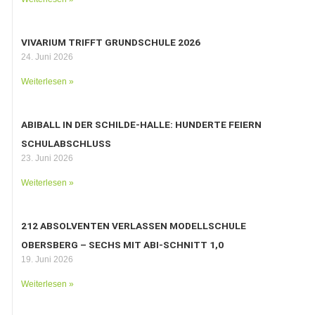
VIVARIUM TRIFFT GRUNDSCHULE 2026
24. Juni 2026
Weiterlesen »
ABIBALL IN DER SCHILDE-HALLE: HUNDERTE FEIERN
SCHULABSCHLUSS
23. Juni 2026
Weiterlesen »
212 ABSOLVENTEN VERLASSEN MODELLSCHULE
OBERSBERG – SECHS MIT ABI-SCHNITT 1,0
19. Juni 2026
Weiterlesen »