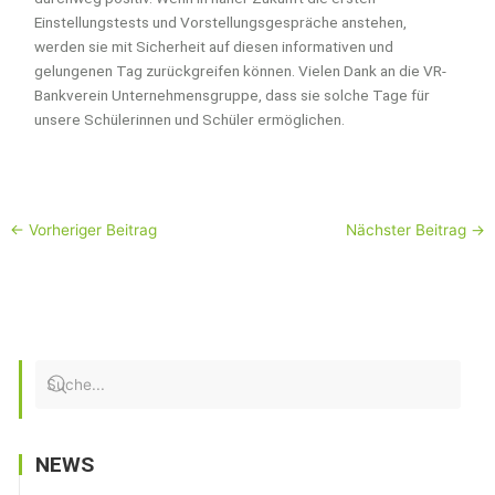
Einstellungstests und Vorstellungsgespräche anstehen,
werden sie mit Sicherheit auf diesen informativen und
gelungenen Tag zurückgreifen können. Vielen Dank an die VR-
Bankverein Unternehmensgruppe, dass sie solche Tage für
unsere Schülerinnen und Schüler ermöglichen.
←
Vorheriger Beitrag
Nächster Beitrag
→
NEWS