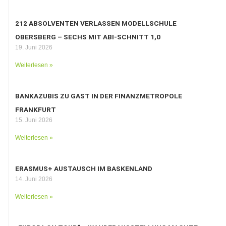
212 ABSOLVENTEN VERLASSEN MODELLSCHULE
OBERSBERG – SECHS MIT ABI-SCHNITT 1,0
19. Juni 2026
Weiterlesen »
BANKAZUBIS ZU GAST IN DER FINANZMETROPOLE
FRANKFURT
15. Juni 2026
Weiterlesen »
ERASMUS+ AUSTAUSCH IM BASKENLAND
14. Juni 2026
Weiterlesen »