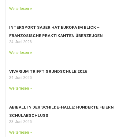
Weiterlesen »
INTERSPORT SAUER HAT EUROPA IM BLICK –
FRANZÖSISCHE PRAKTIKANTEN ÜBERZEUGEN
24. Juni 2026
Weiterlesen »
VIVARIUM TRIFFT GRUNDSCHULE 2026
24. Juni 2026
Weiterlesen »
ABIBALL IN DER SCHILDE-HALLE: HUNDERTE FEIERN
SCHULABSCHLUSS
23. Juni 2026
Weiterlesen »