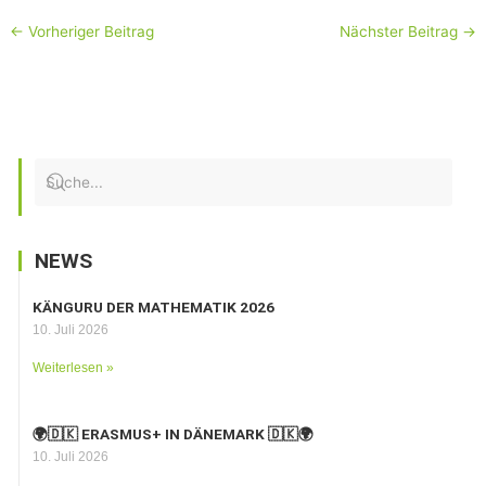
←
Vorheriger Beitrag
Nächster Beitrag
→
NEWS
KÄNGURU DER MATHEMATIK 2026
10. Juli 2026
Weiterlesen »
🌍🇩🇰 ERASMUS+ IN DÄNEMARK 🇩🇰🌍
10. Juli 2026