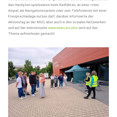
das Handy bei-spielsweise beim Radfahren, an einer roten
Ampel, als Navigationssystem oder zum Telefonieren mit einer
Freisprechanlage nutzen darf, darüber informierte der
Aktionstag an der MSO, aber auch in den sozialen Netzwerken
und auf der Internetseite
www.webcare.plus
wird auf das
Thema aufmerksam gemacht.