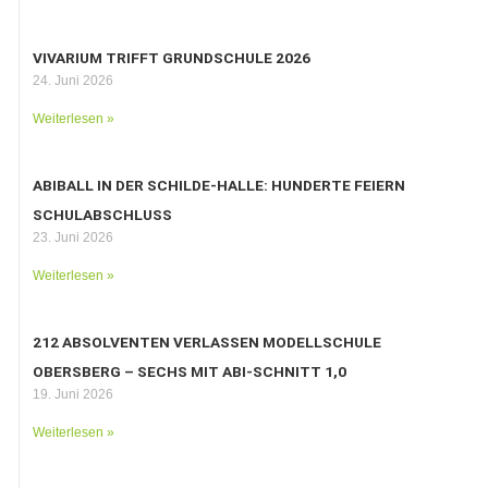
VIVARIUM TRIFFT GRUNDSCHULE 2026
24. Juni 2026
Weiterlesen »
ABIBALL IN DER SCHILDE-HALLE: HUNDERTE FEIERN
SCHULABSCHLUSS
23. Juni 2026
Weiterlesen »
212 ABSOLVENTEN VERLASSEN MODELLSCHULE
OBERSBERG – SECHS MIT ABI-SCHNITT 1,0
19. Juni 2026
Weiterlesen »