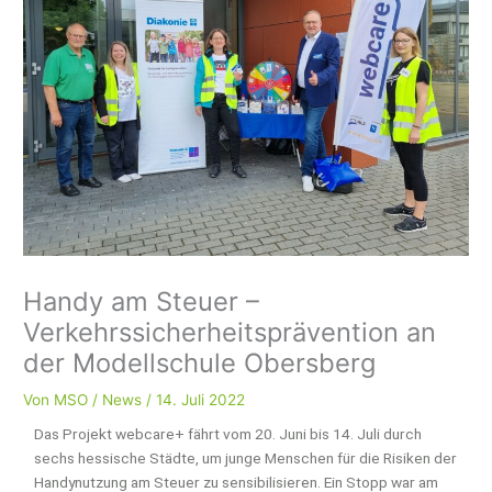
Handy am Steuer –
Verkehrssicherheitsprävention an
der Modellschule Obersberg
Von
MSO
/
News
/
14. Juli 2022
Das Projekt webcare+ fährt vom 20. Juni bis 14. Juli durch
sechs hessische Städte, um junge Menschen für die Risiken der
Handynutzung am Steuer zu sensibilisieren. Ein Stopp war am