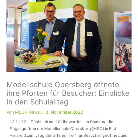
Modellschule Obersberg öffnete
ihre Pforten für Besucher: Einblicke
in den Schulalltag
Von
MSO
/
News
/
13. November 2022
13.11.22 – Pünktlich um 10 Uhr wurden am Samstag die
Eingangstüren der Modellschule Obersberg (MSO) in Bad
Hersfeld zum „Tag der offenen Tür“ für Besucher geöffnet, und