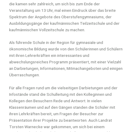
die kamen sehr zahlreich, um sich bis zum Ende der
Veranstaltung um 13 Uhr, mal einen Eindruck über das breite
Spektrum der Angebote des Oberstufengymnasiums, der
Ausbildungsgänge der kaufmännischen Teilzeitschule und der
kaufmännischen Vollzeitschule zu machen.
Als führende Schule in der Region für gymnasiale und
ökonomische Bildung wurde von den Schülerinnen und Schülern
mit ihren Lehrerkräften ein interessantes und
abwechslungsreiches Programm präsentiert, mit einer Vielzahl
an Darbietungen, Informationen, Mitmachangeboten und einigen
Überraschungen.
Für alle Fragen rund um die vielseitigen Darbietungen und der
Infostände stand die Schulleitung mit den Kolleginnen und
Kollegen den Besuchern Rede und Antwort. In vielen
Klassenräumen und auf den Gängen standen die Schüler mit
ihren Lehrkräften bereit, um Fragen der Besucher zur
Präsentation ihrer Projekte zu beantworten. Auch Landrat
Torsten Warnecke war gekommen, um sich bei einem