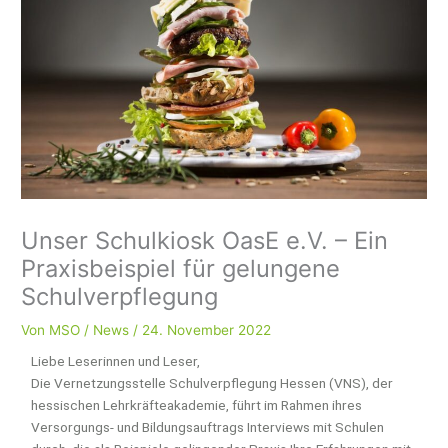
Unser Schulkiosk OasE e.V. – Ein
Praxisbeispiel für gelungene
Schulverpflegung
Von
MSO
/
News
/
24. November 2022
Liebe Leserinnen und Leser,
Die Vernetzungsstelle Schulverpflegung Hessen (VNS), der
hessischen Lehrkräfteakademie, führt im Rahmen ihres
Versorgungs- und Bildungsauftrags Interviews mit Schulen