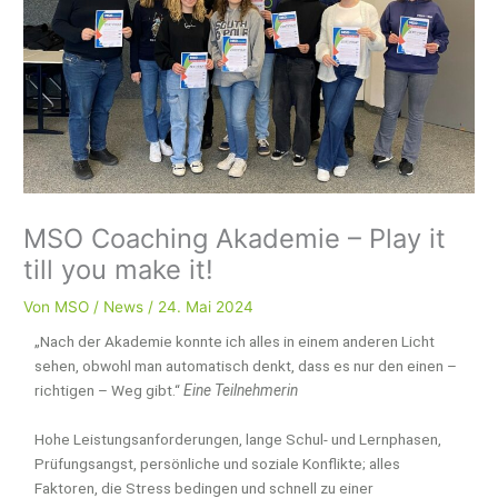
MSO Coaching Akademie – Play it
till you make it!
Von
MSO
/
News
/
24. Mai 2024
„Nach der Akademie konnte ich alles in einem anderen Licht
sehen, obwohl man automatisch denkt, dass es nur den einen –
richtigen – Weg gibt.“
Eine Teilnehmerin
Hohe Leistungsanforderungen, lange Schul- und Lernphasen,
Prüfungsangst, persönliche und soziale Konflikte; alles
Faktoren, die Stress bedingen und schnell zu einer