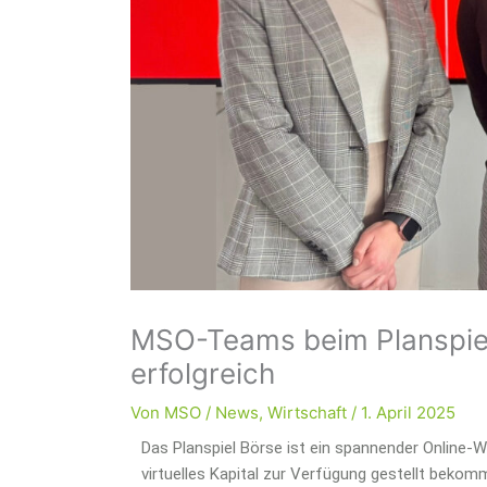
MSO-Teams beim Planspie
erfolgreich
Von
MSO
/
News
,
Wirtschaft
/
1. April 2025
Das Planspiel Börse ist ein spannender Online-
virtuelles Kapital zur Verfügung gestellt bekom