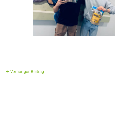
←
Vorheriger Beitrag