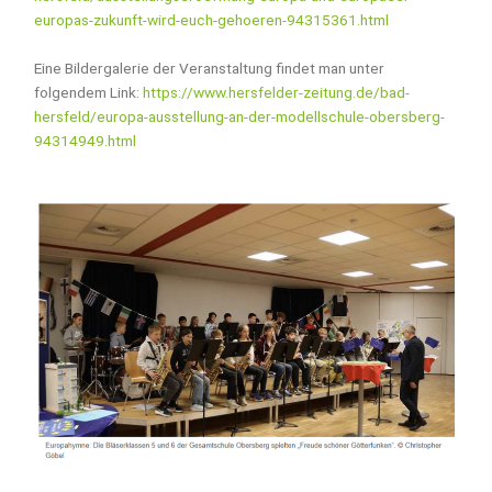
europas-zukunft-wird-euch-gehoeren-94315361.html
Eine Bildergalerie der Veranstaltung findet man unter
folgendem Link:
https://www.hersfelder-zeitung.de/bad-
hersfeld/europa-ausstellung-an-der-modellschule-obersberg-
94314949.html