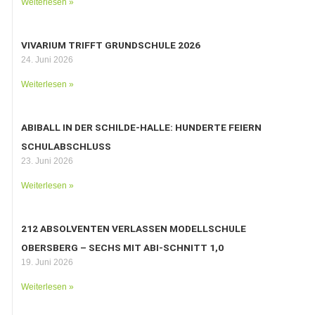
Weiterlesen »
VIVARIUM TRIFFT GRUNDSCHULE 2026
24. Juni 2026
Weiterlesen »
ABIBALL IN DER SCHILDE-HALLE: HUNDERTE FEIERN
SCHULABSCHLUSS
23. Juni 2026
Weiterlesen »
212 ABSOLVENTEN VERLASSEN MODELLSCHULE
OBERSBERG – SECHS MIT ABI-SCHNITT 1,0
19. Juni 2026
Weiterlesen »