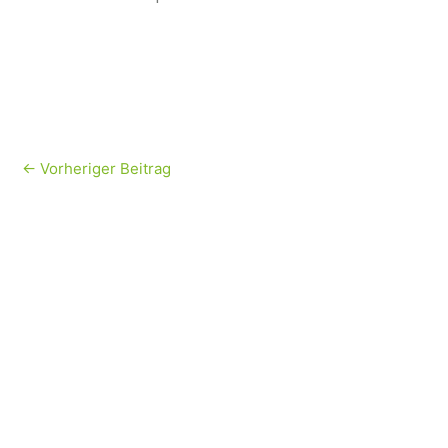
←
Vorheriger Beitrag