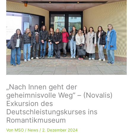
„Nach Innen geht der
geheimnisvolle Weg” – (Novalis)
Exkursion des
Deutschleistungskurses ins
Romantikmuseum
Von
MSO
/
News
/
2. Dezember 2024