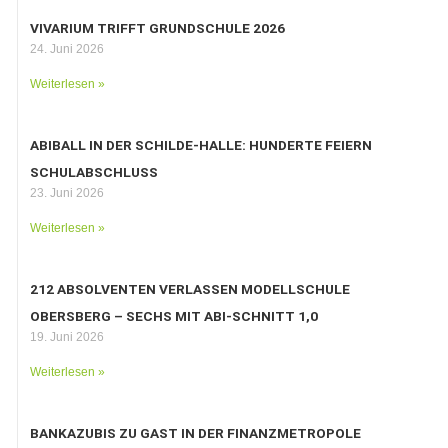
VIVARIUM TRIFFT GRUNDSCHULE 2026
24. Juni 2026
Weiterlesen »
ABIBALL IN DER SCHILDE-HALLE: HUNDERTE FEIERN
SCHULABSCHLUSS
23. Juni 2026
Weiterlesen »
212 ABSOLVENTEN VERLASSEN MODELLSCHULE
OBERSBERG – SECHS MIT ABI-SCHNITT 1,0
19. Juni 2026
Weiterlesen »
BANKAZUBIS ZU GAST IN DER FINANZMETROPOLE