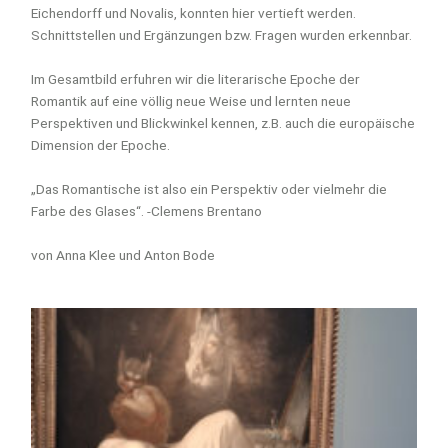
Eichendorff und Novalis, konnten hier vertieft werden.
Schnittstellen und Ergänzungen bzw. Fragen wurden erkennbar.
Im Gesamtbild erfuhren wir die literarische Epoche der
Romantik auf eine völlig neue Weise und lernten neue
Perspektiven und Blickwinkel kennen, z.B. auch die europäische
Dimension der Epoche.
„Das Romantische ist also ein Perspektiv oder vielmehr die
Farbe des Glases“. -Clemens Brentano
von Anna Klee und Anton Bode