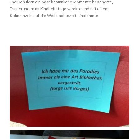
und Schülern ein paar besinnliche Momente bescherte,
Erinnerungen an Kindheitstage weckte und mit einem
Schmunzeln auf die Weihnachtszeit einstimmte.