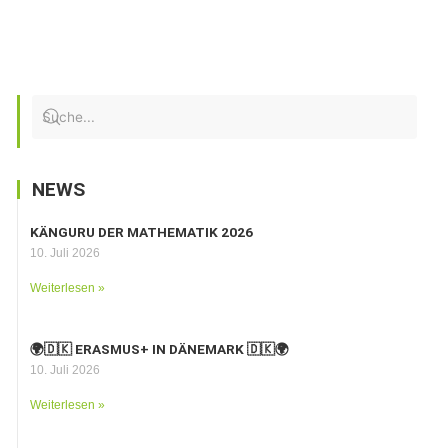
NEWS
KÄNGURU DER MATHEMATIK 2026
10. Juli 2026
Weiterlesen »
🌍🇩🇰 ERASMUS+ IN DÄNEMARK 🇩🇰🌍
10. Juli 2026
Weiterlesen »