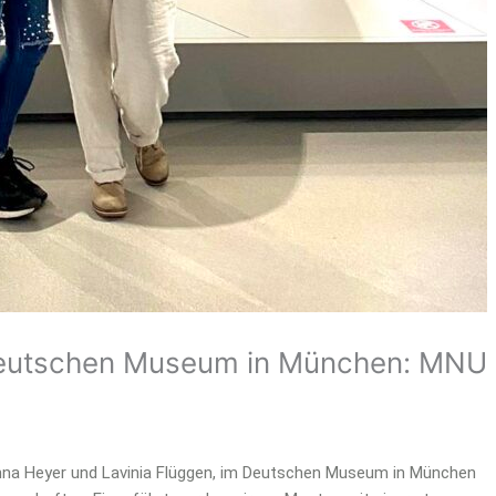
 Deutschen Museum in München: MNU
Hanna Heyer und Lavinia Flüggen, im Deutschen Museum in München