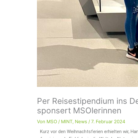
Per Reisestipendium ins
sponsert MSOlerinnen
Von
MSO
/
MINT
,
News
/
7. Februar 2024
Kurz vor den Weihnachtsferien erhielten wir, 