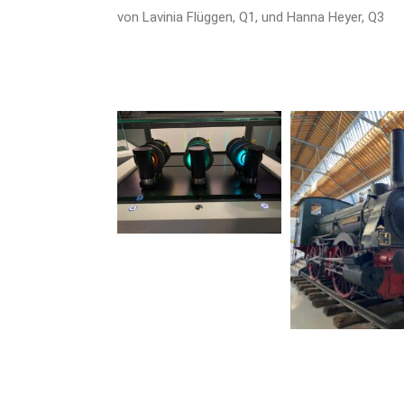
von Lavinia Flüggen, Q1, und Hanna Heyer, Q3